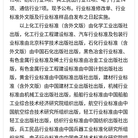
项、通信行业7项。现予公布。行业标准修改单、行业
标准外文版及行业标准样品自发布之日起实施。
以上化工行业标准（含外文版）由化学工业出版社
出版，化工行业工程建设标准、汽车行业标准及包装行
业标准由北京科学技术出版社出版，石化行业标准（含
外文版）由中国石化出版社出版，黑色冶金行业标准、
有色金属行业标准及稀土行业标准由冶金工业出版社出
版，有色金属行业工程建设标准由中国计划出版社出
版，黄金行业标准由中国标准出版社出版，建材行业标
准（含外文版）由中国建材工业出版社出版，机械行业
标准由机械工业出版社出版，船舶行业标准由中国船舶
工业综合技术经济研究院组织出版，航空行业标准由中
国航空综合技术研究所组织出版，轻工行业标准由中国
轻工业出版社出版，纺织行业标准由中国纺织出版社出
版，兵工民品行业标准由中国兵器工业标准化研究所组
织出版，电子行业标准由中国电子技术标准化研究院组