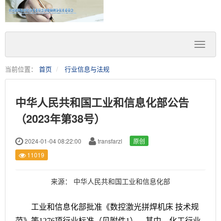
当前位置：
首页
行业信息与法规
中华人民共和国工业和信息化部公告
（2023年第38号）
2024-01-04 08:22:00
transfarzl
原创
11019
来源：
中华人民共和国工业和信息化部
工业和信息化部批准《数控激光拼焊机床 技术规
范》等1276项行业标准（见附件1）。其中，化工行业