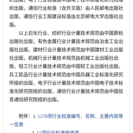
织出版，通信行业标准（含外文版）由人民邮电出版社
出版，通信行业工程建设标准由北京邮电大学出版社出
版。
以上石化行业、纺织行业计量技术规范由中国质检
出版社出版，有色金属行业计量技术规范由冶金工业出
版社出版，建材行业计量技术规范由中国建材工业出版
社出版，机械行业计量技术规范由机械工业出版社出
版，轻工行业计量技术规范由中国轻工业出版社出版，
兵工民品行业计量技术规范由中国兵器工业标准化研究
所组织出版，电子行业计量技术规范由中国电子技术标
准化研究院组织出版，通信行业计量技术规范由中国信
息通信研究院组织出版。
附件：1.
1276项行业标准编号、名称、主要内容等
一览表
2.
11项行业标准修改单