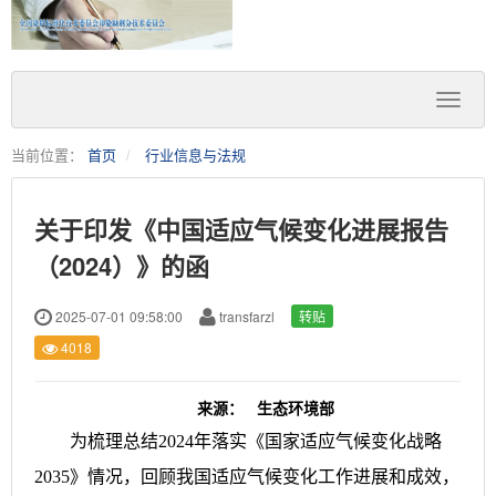
当前位置：
首页
行业信息与法规
关于印发《中国适应气候变化进展报告
（2024）》的函
2025-07-01 09:58:00
transfarzl
转贴
4018
来源：
生态环境部
为梳理总结2024年落实《国家适应气候变化战略
2035》情况，回顾我国适应气候变化工作进展和成效，