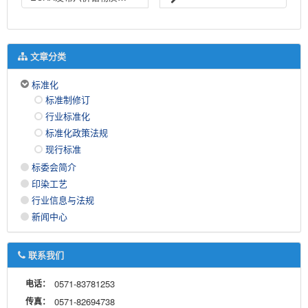
文章分类
标准化
标准制修订
行业标准化
标准化政策法规
现行标准
标委会简介
印染工艺
行业信息与法规
新闻中心
联系我们
电话：
0571-83781253
传真：
0571-82694738